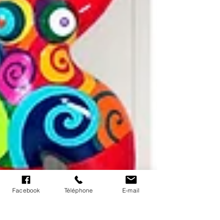
Facebook
Téléphone
E-mail