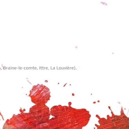
, Braine-le-comte, Ittre, La Louvière).