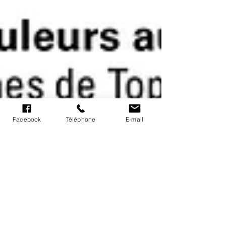
Facebook
Téléphone
E-mail